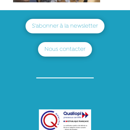
S'abonner à la newsletter
Nous contacter