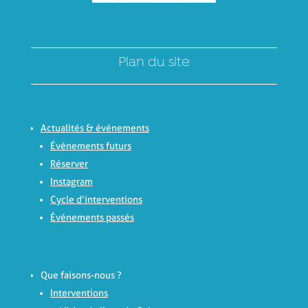
Plan du site
Actualités & événements
Événements futurs
Réserver
Instagram
Cycle d’interventions
Événements passés
Que faisons-nous ?
Interventions