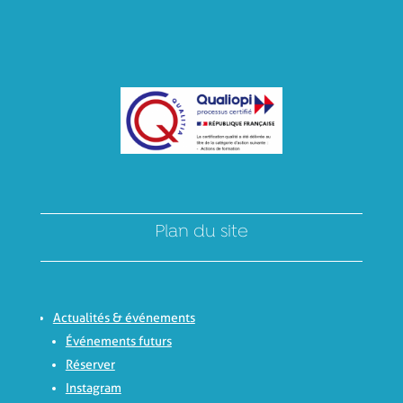
Plan du site
Actualités & événements
Événements futurs
Réserver
Instagram