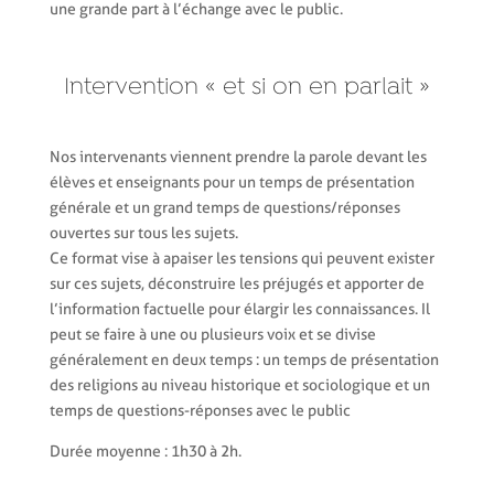
une grande part à l’échange avec le public.
Intervention « et si on en parlait »
Nos intervenants viennent prendre la parole devant les
élèves et enseignants pour un temps de présentation
générale et un grand temps de questions/réponses
ouvertes sur tous les sujets.
Ce format vise à apaiser les tensions qui peuvent exister
sur ces sujets, déconstruire les préjugés et apporter de
l’information factuelle pour élargir les connaissances. Il
peut se faire à une ou plusieurs voix et se divise
généralement en deux temps : un temps de présentation
des religions au niveau historique et sociologique et un
temps de questions-réponses avec le public
Durée moyenne : 1h30 à 2h
.