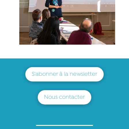
S'abonner à la newsletter
Nous contacter