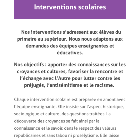
Interventions scolaires
Nos interventions s’adressent aux élèves du
primaire au supérieur. Nous nous adaptons aux
demandes des équipes enseignantes et
éducatives.
Nos objectifs :
apporter des connaissances sur les
croyances et cultures, favoriser la rencontre et
l’échange avec l’Autre pour lutter contre les
préjugés, l’antisémitisme et le racisme.
Chaque intervention scolaire est préparée en amont avec
l’équipe enseignante. Elle insiste sur l’aspect historique,
sociologique et culturel des questions traitées. La
découverte des croyances se fait ainsi par la
connaissance et le savoir, dans le respect des valeurs
républicaines et sans tabou ni prosélytisme. Elle laisse