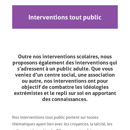
Interventions tout public
Outre nos interventions scolaires, nous
proposons également des interventions qui
s’adressent à un public adulte. Que vous
veniez d’un centre social, une association
ou autre, nos interventions ont pour
objectif de combattre les idéologies
extrémistes et le repli sur soi en apportant
des connaissances.
Nos interventions tout public portent sur toutes
thématiques ayant lien avec les croyances, la laïcité, les