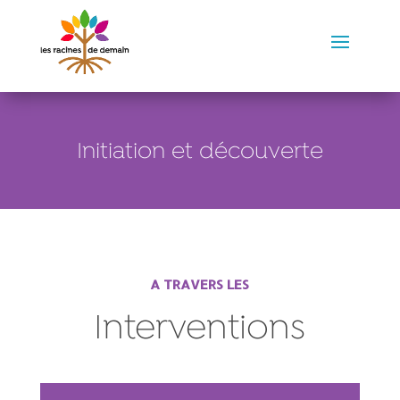
Initiation et découverte
A TRAVERS LES
Interventions