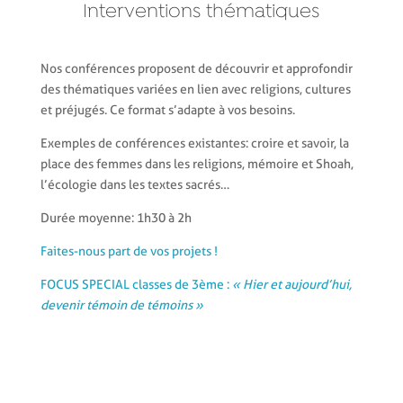
Interventions thématiques
Nos conférences proposent de découvrir et approfondir
des thématiques variées en lien avec religions, cultures
et préjugés. Ce format s’adapte à vos besoins.
Exemples de conférences existantes: croire et savoir, la
place des femmes dans les religions, mémoire et Shoah,
l’écologie dans les textes sacrés…
Durée moyenne: 1h30 à 2h
Faites-nous part de vos projets !
FOCUS SPECIAL classes de 3ème :
« Hier et aujourd’hui,
devenir témoin de témoins »