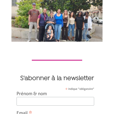
S'abonner à la newsletter
*
indique "obligatoire"
Prénom & nom
*
Email