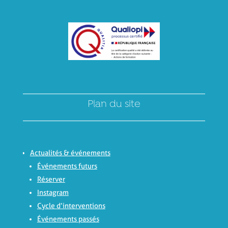
Plan du site
Actualités & événements
Événements futurs
Réserver
Instagram
Cycle d’interventions
Événements passés