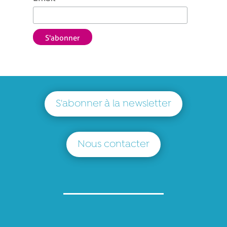
S'abonner à la newsletter
Nous contacter