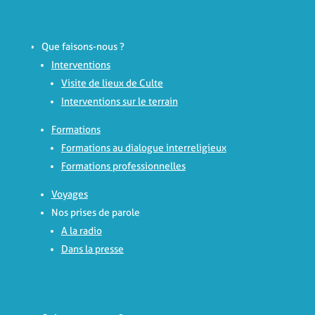
Que faisons-nous ?
Interventions
Visite de lieux de Culte
Interventions sur le terrain
Formations
Formations au dialogue interreligieux
Formations professionnelles
Voyages
Nos prises de parole
A la radio
Dans la presse