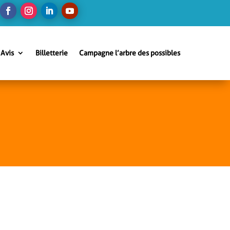
Avis
Billetterie
Campagne l’arbre des possibles