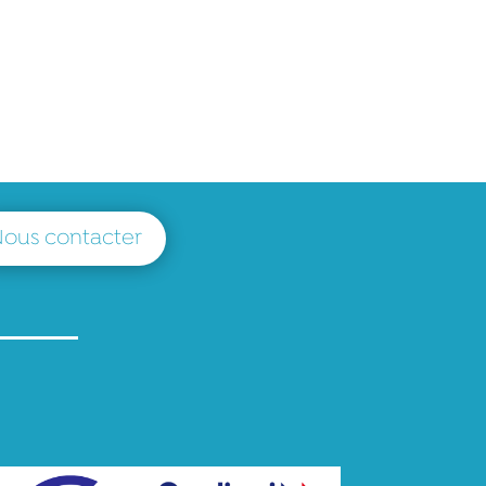
ous contacter