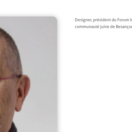
Designer, président du Forum In
communauté juive de Besanço