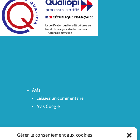
Avis
Laissez un commentaire
Avis Google
Nous contacter
Gérer le consentement aux cookies