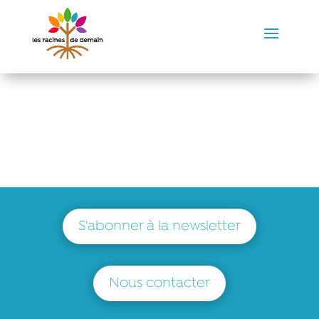
S'abonner à la newsletter
Nous contacter