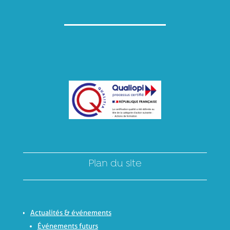
Plan du site
Actualités & événements
Événements futurs