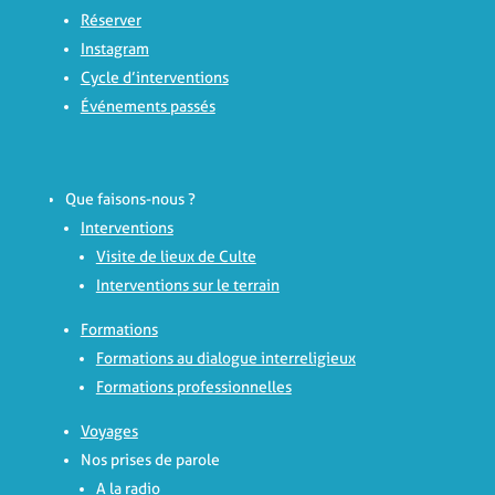
Réserver
Instagram
Cycle d’interventions
Événements passés
Que faisons-nous ?
Interventions
Visite de lieux de Culte
Interventions sur le terrain
Formations
Formations au dialogue interreligieux
Formations professionnelles
Voyages
Nos prises de parole
A la radio