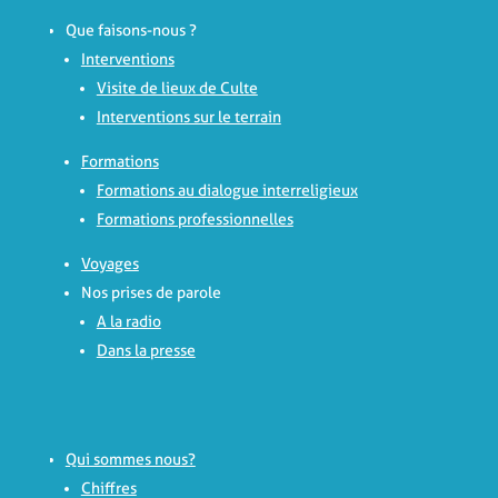
Que faisons-nous ?
Interventions
Visite de lieux de Culte
Interventions sur le terrain
Formations
Formations au dialogue interreligieux
Formations professionnelles
Voyages
Nos prises de parole
A la radio
Dans la presse
Qui sommes nous?
Chiffres