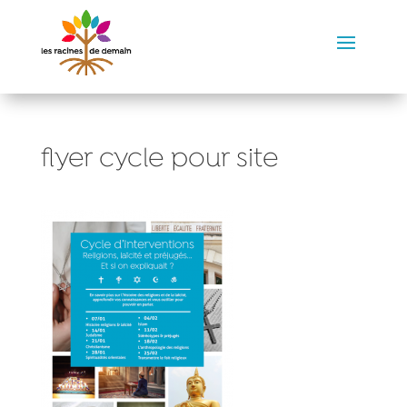
flyer cycle pour site