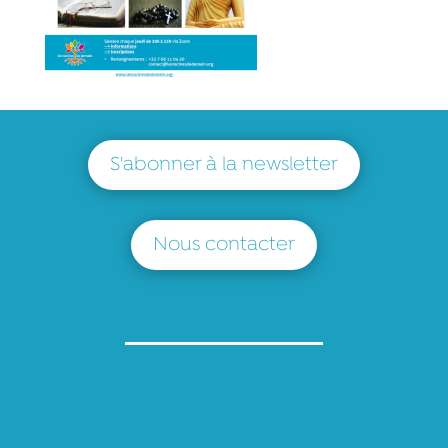
S'abonner à la newsletter
Nous contacter