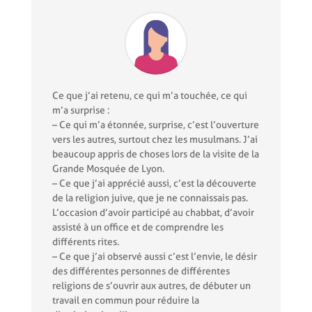
Ce que j’ai retenu, ce qui m’a touchée, ce qui
m’a surprise :
– Ce qui m’a étonnée, surprise, c’est l’ouverture
vers les autres, surtout chez les musulmans. J’ai
beaucoup appris de choses lors de la visite de la
Grande Mosquée de Lyon.
– Ce que j’ai apprécié aussi, c’est la découverte
de la religion juive, que je ne connaissais pas.
L’occasion d’avoir participé au chabbat, d’avoir
assisté à un office et de comprendre les
différents rites.
– Ce que j’ai observé aussi c’est l’envie, le désir
des différentes personnes de différentes
religions de s’ouvrir aux autres, de débuter un
travail en commun pour réduire la