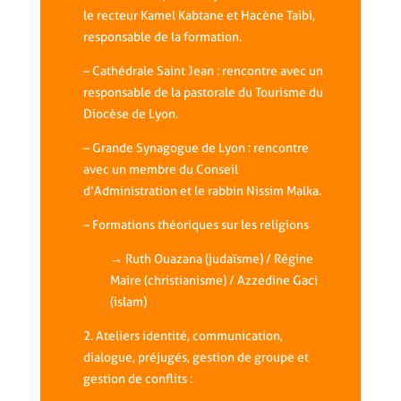
le recteur Kamel Kabtane et Hacène Taibi,
responsable de la formation.
– Cathédrale Saint Jean : rencontre avec un
responsable de la pastorale du Tourisme du
Diocèse de Lyon.
– Grande Synagogue de Lyon : rencontre
avec un membre du Conseil
d’Administration et le rabbin Nissim Malka.
– Formations théoriques sur les religions
→ Ruth Ouazana (judaïsme) /
Régine
Maire (christianisme) /
Azzedine Gaci
(islam)
2. Ateliers identité, communication,
dialogue, préjugés, gestion de groupe et
gestion de conflits :