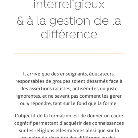
interreligieux
& à la gestion de la
différence
Il arrive que des enseignants, éducateurs,
responsables de groupes soient désarmés face à
des assertions racistes, antisémites ou juste
ignorantes, et ne savent pas comment les gérer
ou y répondre, tant sur le fond que la forme.
L’objectif de la formation est de donner un cadre
cognitif permettant d’acquérir des connaissances
sur les religions elles-mêmes ainsi que sur la
manière de résoudre des différents ou des