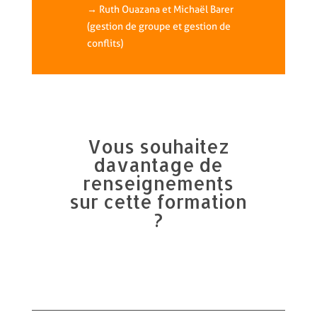
→ Ruth Ouazana et Michaël Barer
(gestion de groupe et gestion de
conflits)
Vous souhaitez
davantage de
renseignements
sur cette formation
?