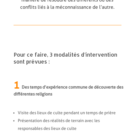
conflits liés à la méconnaissance de l’autre.
Pour ce faire, 3 modalités d’intervention
sont prévues :
1
Des temps d’expérience commune de découverte des
différentes religions
Visite des lieux de culte pendant un temps de prière
Présentation des réalités de terrain avec les
responsables des lieux de culte