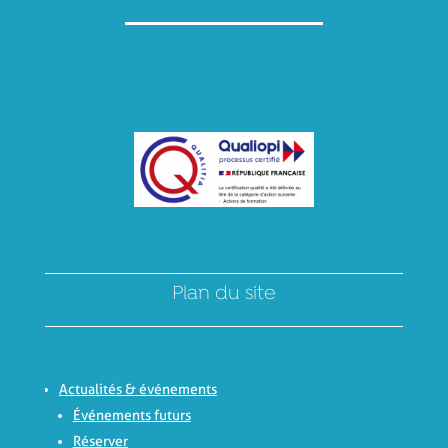
Plan du site
Actualités & événements
Événements futurs
Réserver