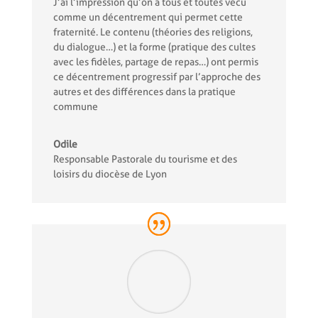
J’ai l’impression qu’on a tous et toutes vécu
comme un décentrement qui permet cette
fraternité. Le contenu (théories des religions,
du dialogue…) et la forme (pratique des cultes
avec les fidèles, partage de repas…) ont permis
ce décentrement progressif par l’approche des
autres et des différences dans la pratique
commune
Odile
Responsable Pastorale du tourisme et des
loisirs du diocèse de Lyon