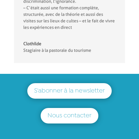
discrimination, l’ignorance.
– C’était aussi une formation complète,
structurée, avec de la théorie et aussi des
visites sur les lieux de cultes – et le fait de vivre
les expériences en direct
Clothilde
Stagiaire à la pastorale du tourisme
S'abonner à la newsletter
Nous contacter