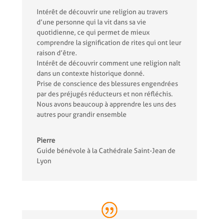
Intérêt de découvrir une religion au travers
d’une personne qui la vit dans sa vie
quotidienne, ce qui permet de mieux
comprendre la signification de rites qui ont leur
raison d’être.
Intérêt de découvrir comment une religion naît
dans un contexte historique donné.
Prise de conscience des blessures engendrées
par des préjugés réducteurs et non réfléchis.
Nous avons beaucoup à apprendre les uns des
autres pour grandir ensemble
Pierre
Guide bénévole à la Cathédrale Saint-Jean de
Lyon