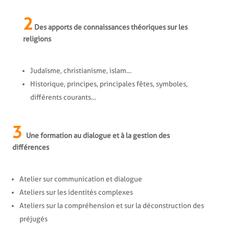
2
Des apports de connaissances théoriques sur les
religions
Judaïsme, christianisme, islam…
Historique, principes, principales fêtes, symboles,
différents courants…
3
Une formation au dialogue et à la gestion des
différences
Atelier sur communication et dialogue
Ateliers sur les identités complexes
Ateliers sur la compréhension et sur la déconstruction des
préjugés