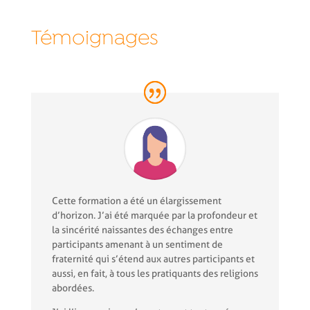
Témoignages
Cette formation a été un élargissement
d’horizon. J’ai été marquée par la profondeur et
la sincérité naissantes des échanges entre
participants amenant à un sentiment de
fraternité qui s’étend aux autres participants et
aussi, en fait, à tous les pratiquants des religions
abordées.