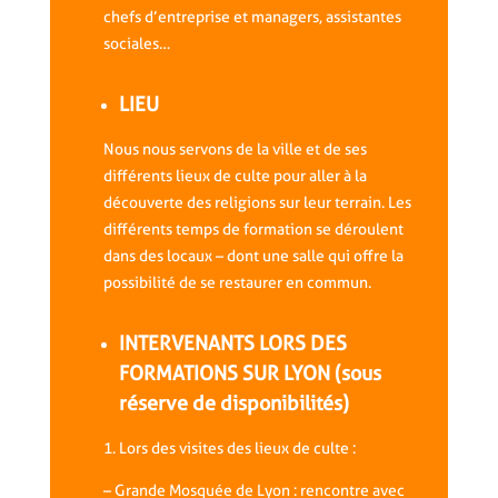
chefs d’entreprise et managers, assistantes
sociales…
LIEU
Nous nous servons de la ville et de ses
différents lieux de culte pour aller à la
découverte des religions sur leur terrain. Les
différents temps de formation se déroulent
dans des locaux – dont une salle qui offre la
possibilité de se restaurer en commun.
INTERVENANTS LORS DES
FORMATIONS SUR LYON (sous
réserve de disponibilités)
1. Lors des visites des lieux de culte :
– Grande Mosquée de Lyon : rencontre avec