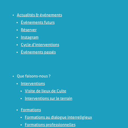
Actualités & événements
Événements futurs
Réserver
Instagram
Cycle d’interventions
Événements passés
Que faisons-nous ?
Interventions
Visite de lieux de Culte
Interventions sur le terrain
Formations
Formations au dialogue interreligieux
Formations professionnelles