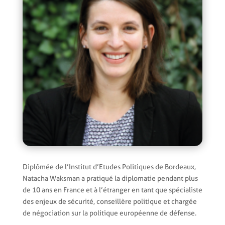
Diplômée de l’Institut d’Etudes Politiques de Bordeaux,
Natacha Waksman a pratiqué la diplomatie pendant plus
de 10 ans en France et à l’étranger en tant que spécialiste
des enjeux de sécurité, conseillère politique et chargée
de négociation sur la politique européenne de défense.