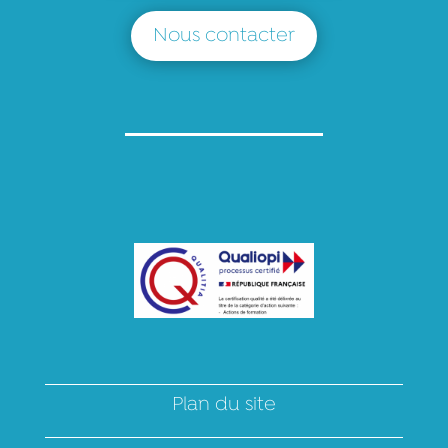
Nous contacter
Plan du site