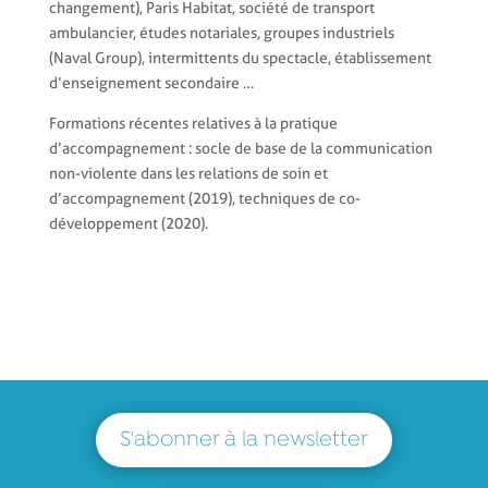
changement), Paris Habitat, société de transport
ambulancier, études notariales, groupes industriels
(Naval Group), intermittents du spectacle, établissement
d’enseignement secondaire …
Formations récentes relatives à la pratique
d’accompagnement : socle de base de la communication
non-violente dans les relations de soin et
d’accompagnement (2019), techniques de co-
développement (2020).
S'abonner à la newsletter