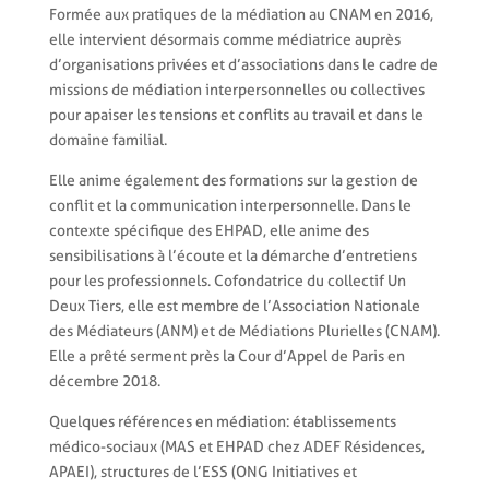
Formée aux pratiques de la médiation au CNAM en 2016,
elle intervient désormais comme médiatrice auprès
d’organisations privées et d’associations dans le cadre de
missions de médiation interpersonnelles ou collectives
pour apaiser les tensions et conflits au travail et dans le
domaine familial.
Elle anime également des formations sur la gestion de
conflit et la communication interpersonnelle. Dans le
contexte spécifique des EHPAD, elle anime des
sensibilisations à l’écoute et la démarche d’entretiens
pour les professionnels. Cofondatrice du collectif Un
Deux Tiers, elle est membre de l’Association Nationale
des Médiateurs (ANM) et de Médiations Plurielles (CNAM).
Elle a prêté serment près la Cour d’Appel de Paris en
décembre 2018.
Quelques références en médiation: établissements
médico-sociaux (MAS et EHPAD chez ADEF Résidences,
APAEI), structures de l’ESS (ONG Initiatives et