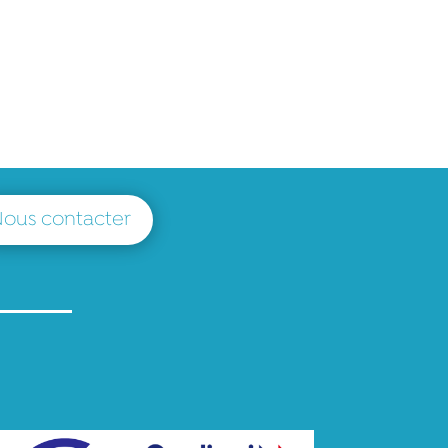
ous contacter