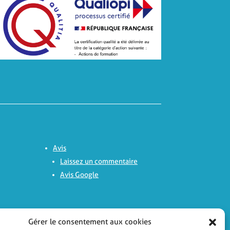
Avis
Laissez un commentaire
Avis Google
Nous contacter
Gérer le consentement aux cookies