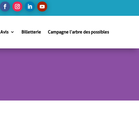
Avis
Billetterie
Campagne l’arbre des possibles