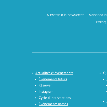
S’inscrire à la newsletter
Mentions lé
Politiq
Actualités & événements
Qu
Événements futurs
Réserver
Instagram
Cycle d’interventions
Événements passés