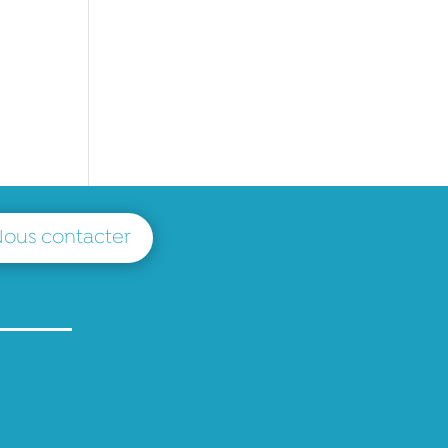
ous contacter