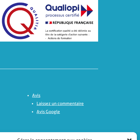
Avis
Laissez un commentaire
Avis Google
Nous contacter