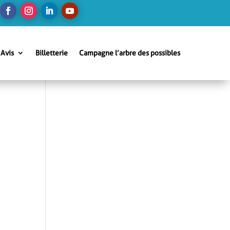
Avis
Billetterie
Campagne l’arbre des possibles