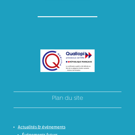
Plan du site
Actualités & événements
Événements futurs