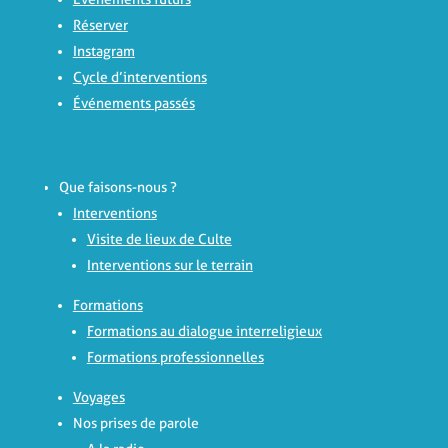
Réserver
Instagram
Cycle d’interventions
Événements passés
Que faisons-nous ?
Interventions
Visite de lieux de Culte
Interventions sur le terrain
Formations
Formations au dialogue interreligieux
Formations professionnelles
Voyages
Nos prises de parole