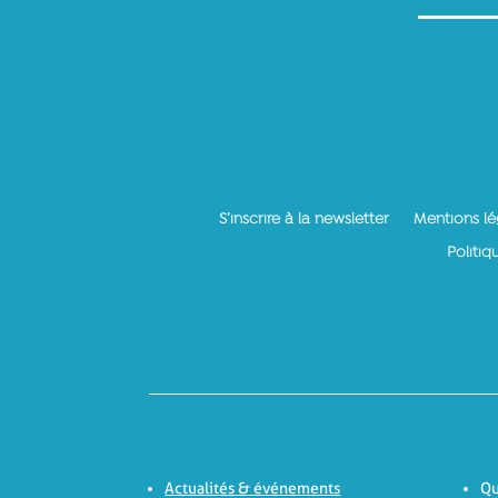
S’inscrire à la newsletter
Mentions lé
Politiq
Actualités & événements
Qu