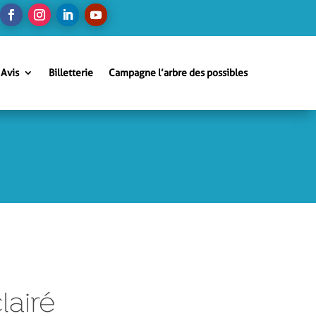
Avis
Billetterie
Campagne l’arbre des possibles
lairé